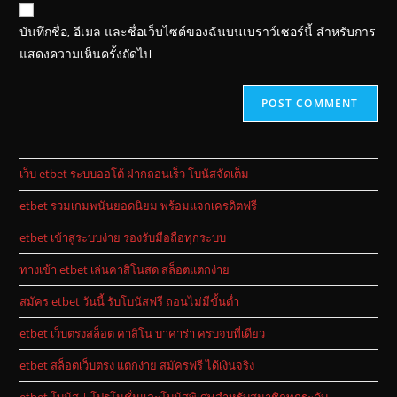
บันทึกชื่อ, อีเมล และชื่อเว็บไซต์ของฉันบนเบราว์เซอร์นี้ สำหรับการ
แสดงความเห็นครั้งถัดไป
เว็บ etbet ระบบออโต้ ฝากถอนเร็ว โบนัสจัดเต็ม
etbet รวมเกมพนันยอดนิยม พร้อมแจกเครดิตฟรี
etbet เข้าสู่ระบบง่าย รองรับมือถือทุกระบบ
ทางเข้า etbet เล่นคาสิโนสด สล็อตแตกง่าย
สมัคร etbet วันนี้ รับโบนัสฟรี ถอนไม่มีขั้นต่ำ
etbet เว็บตรงสล็อต คาสิโน บาคาร่า ครบจบที่เดียว
etbet สล็อตเว็บตรง แตกง่าย สมัครฟรี ได้เงินจริง
etbet โบนัส | โปรโมชั่นและโบนัสพิเศษสำหรับสมาชิกทุกระดับ