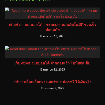
etbet ฝากถอนออโต้ | ระบบฝากถอนอัตโนมัติ รวดเร็ว
ปลอดภัย
มกราคม 13, 2025
เว็บ etbet ระบบออโต้ ฝากถอนเร็ว โบนัสจัดเต็ม
เมษายน 12, 2025
etbet สล็อตเว็บตรง แตกง่าย สมัครฟรี ได้เงินจริง
เมษายน 5, 2025