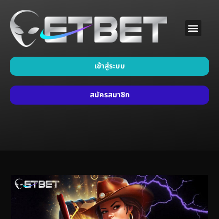
นโยบายส่วนตัว
เข้าสู่ระบบ
สมัครสมาชิก