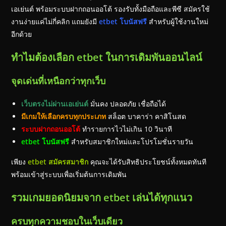
เอเย่นต์ พร้อมระบบฝากถอนออโต้ รองรับทั้งมือถือและพีซี สมัครใช้
งานง่ายแค่ไม่กี่คลิก แถมยังมี
etbet โบนัสฟรี
สำหรับผู้ใช้งานใหม่
อีกด้วย
ทำไมต้องเลือก etbet ในการเดิมพันออนไลน์
จุดเด่นที่เหนือกว่าทุกเว็บ
เว็บตรงไม่ผ่านเอเย่นต์
มั่นคง ปลอดภัย เชื่อถือได้
มีเกมให้เลือกครบทุกประเภท
สล็อต บาคาร่า คาสิโนสด
ระบบฝากถอนออโต้
ทำรายการไวไม่เกิน 10 วินาที
etbet โบนัสฟรี
สำหรับสมาชิกใหม่และโปรโมชั่นรายวัน
เพียง
etbet สมัครสมาชิก
คุณจะได้รับสิทธิประโยชน์ทั้งหมดทันที
พร้อมเข้าสู่ระบบเพื่อเริ่มต้นการเดิมพัน
รวมเกมยอดนิยมจาก etbet เล่นได้ทุกแนว
ครบทุกความชอบในเว็บเดียว