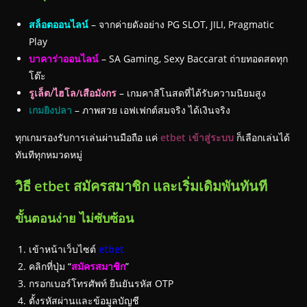
สล็อตออนไลน์
– จากค่ายดังอย่าง PG SLOT, JILI, Pragmatic
Play
บาคาร่าออนไลน์
– SA Gaming, Sexy Baccarat ถ่ายทอดสดทุก
โต๊ะ
รูเล็ต/ไฮโล/เสือมังกร
– เกมคาสิโนสดที่ได้รับความนิยมสูง
เกมยิงปลา
– ภาพสวย เอฟเฟกต์สมจริง ได้เงินจริง
ทุกเกมรองรับการเล่นผ่านมือถือ แค่
etbet เข้าสู่ระบบ
ก็เลือกเล่นได้
ทันทีทุกหมวดหมู่
วิธี etbet สมัครสมาชิก และเริ่มเดิมพันทันที
ขั้นตอนง่าย ไม่ซับซ้อน
เข้าหน้าเว็บไซต์
etbet
คลิกที่ปุ่ม “
สมัครสมาชิก
”
กรอกเบอร์โทรศัพท์ ยืนยันรหัส OTP
ตั้งรหัสผ่านและข้อมูลบัญชี