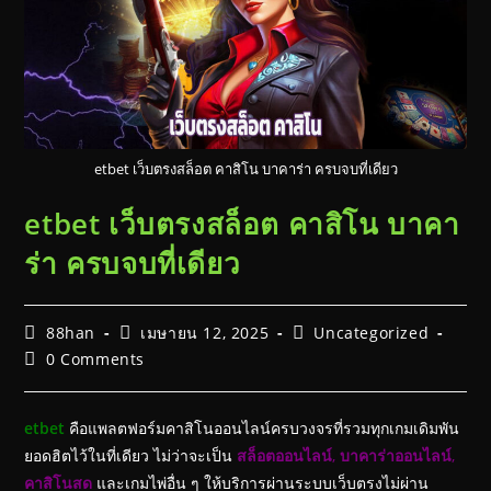
etbet เว็บตรงสล็อต คาสิโน บาคาร่า ครบจบที่เดียว
etbet เว็บตรงสล็อต คาสิโน บาคา
ร่า ครบจบที่เดียว
88han
เมษายน 12, 2025
Uncategorized
0 Comments
etbet
คือแพลตฟอร์มคาสิโนออนไลน์ครบวงจรที่รวมทุกเกมเดิมพัน
ยอดฮิตไว้ในที่เดียว ไม่ว่าจะเป็น
สล็อตออนไลน์
,
บาคาร่าออนไลน์
,
คาสิโนสด
และเกมไพ่อื่น ๆ ให้บริการผ่านระบบเว็บตรงไม่ผ่าน